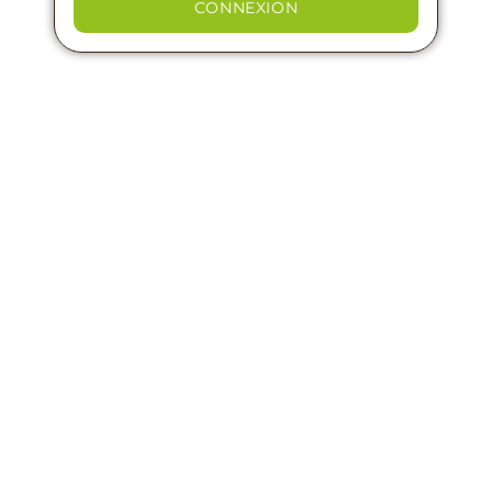
CONNEXION