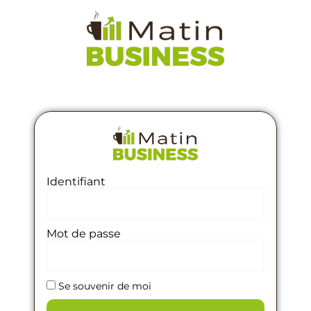
Identifiant
Mot de passe
Se souvenir de moi